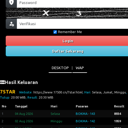
Remember Me
Login
Daftar Sekarang
DESKTOP
WAP
Hasil Keluaran
7STAR
Website:
https://www.17500.cn/7star.html
, Hari:
Selasa, Jumat, Minggu
,
Tutup:
20:00 WIB
, Result:
20:30 WIB
No
Tanggal
Hari
Pasaran
Result
1
04 Aug 2026
Selasa
BOKMA - 143
8934
2
02 Aug 2026
Minggu
BOKMA - 142
1959