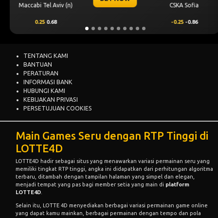
CSKA Sofia
Lincoln Red Imps (n)
-0.25
-0.86
-0.75
-0.86
TENTANG KAMI
BANTUAN
PERATURAN
INFORMASI BANK
HUBUNGI KAMI
KEBIJAKAN PRIVASI
PERSETUJUAN COOKIES
Main Games Seru dengan RTP Tinggi di
LOTTE4D
LOTTE4D
hadir sebagai situs yang menawarkan variasi permainan seru yang
memiliki tingkat RTP tinggi, angka ini didapatkan dari perhitungan algoritma
terbaru, ditambah dengan tampilan halaman yang simpel dan elegan,
menjadi tempat yang pas bagi member setia yang main di
platform
LOTTE4D
.
Selain itu,
LOTTE 4D
menyediakan berbagai variasi permainan game online
yang dapat kamu mainkan, berbagai permainan dengan tempo dan pola