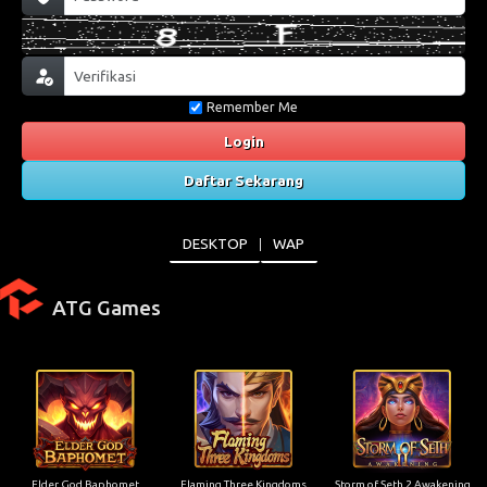
Remember Me
Login
Daftar Sekarang
DESKTOP
WAP
ATG Games
Elder God Baphomet
Flaming Three Kingdoms
Storm of Seth 2 Awakening